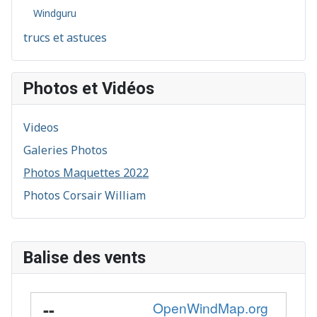
Windguru
trucs et astuces
Photos et Vidéos
Videos
Galeries Photos
Photos Maquettes 2022
Photos Corsair William
Balise des vents