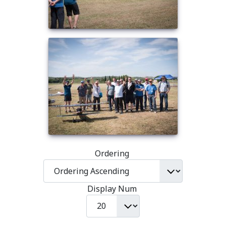
Ordering
Display Num