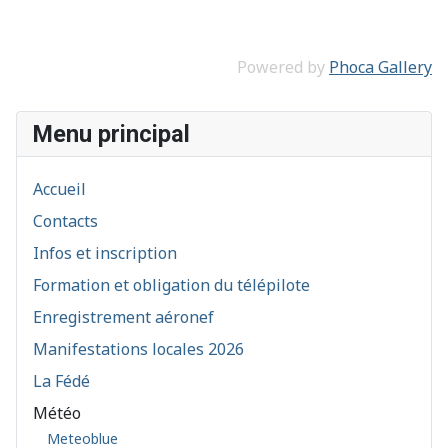
Powered by
Phoca Gallery
Menu principal
Accueil
Contacts
Infos et inscription
Formation et obligation du télépilote
Enregistrement aéronef
Manifestations locales 2026
La Fédé
Météo
Meteoblue