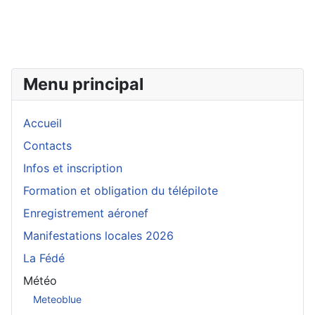
Menu principal
Accueil
Contacts
Infos et inscription
Formation et obligation du télépilote
Enregistrement aéronef
Manifestations locales 2026
La Fédé
Météo
Meteoblue