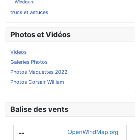
Windguru
trucs et astuces
Photos et Vidéos
Videos
Galeries Photos
Photos Maquettes 2022
Photos Corsair William
Balise des vents