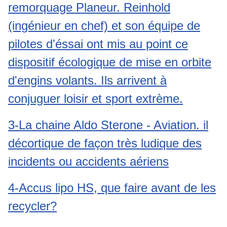
remorquage Planeur. Reinhold
(ingénieur en chef) et son équipe de
pilotes d'éssai ont mis au point ce
dispositif écologique de mise en orbite
d'engins volants. Ils arrivent à
conjuguer loisir et sport extrème.
3-La chaine Aldo Sterone - Aviation. il
décortique de façon très ludique des
incidents ou accidents aériens
4-Accus lipo HS, que faire avant de les
recycler?