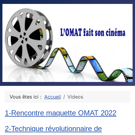
Vous êtes ici :
Accueil
Videos
1-Rencontre maquette OMAT 2022
2-Technique révolutionnaire de